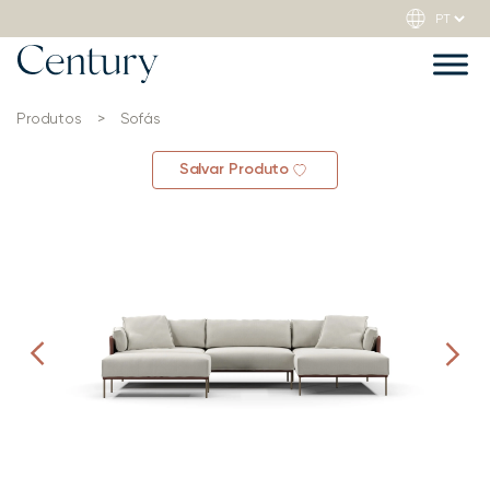
Produtos
>
Sofás
Salvar Produto