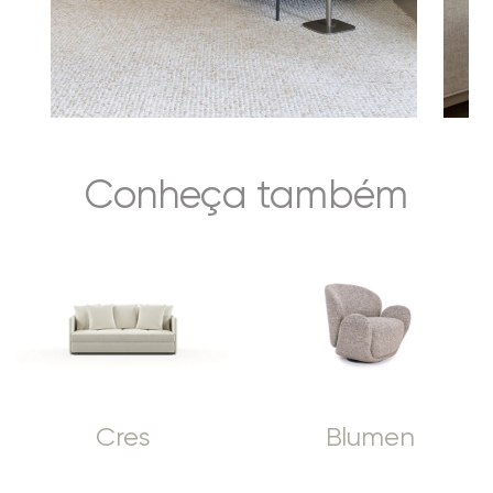
Conheça também
Cres
Blumen