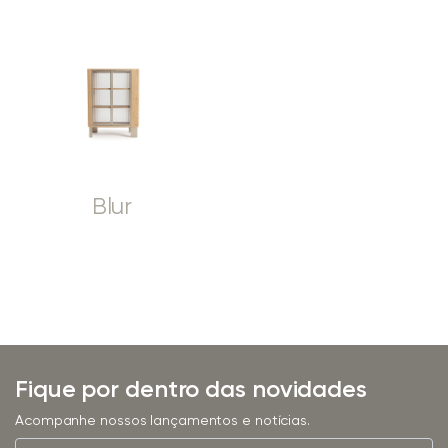
Blur
Fique por dentro das novidades
Acompanhe nossos lançamentos e notícias.