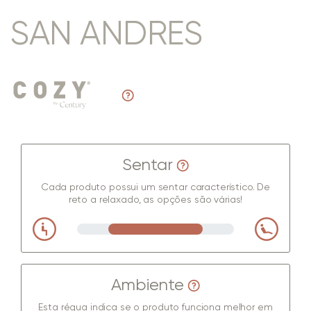
SAN ANDRES
Sentar
Cada produto possui um sentar característico. De
reto a relaxado, as opções são várias!
Ambiente
Esta régua indica se o produto funciona melhor em