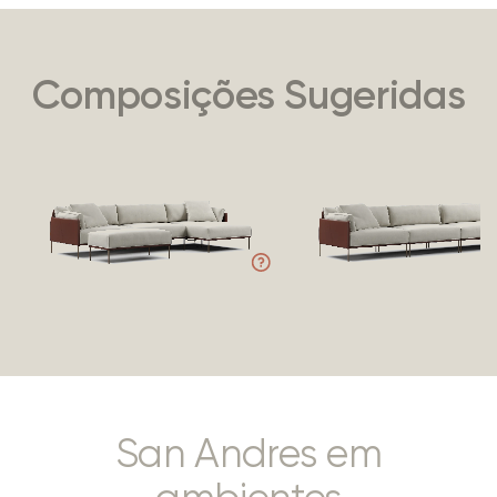
Composições Sugeridas
San Andres em