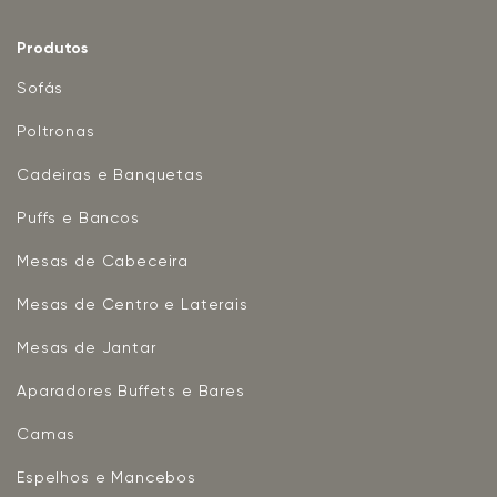
Produtos
Sofás
Poltronas
Cadeiras e Banquetas
Puffs e Bancos
Mesas de Cabeceira
Mesas de Centro e Laterais
Mesas de Jantar
Aparadores Buffets e Bares
Camas
Espelhos e Mancebos