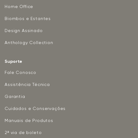
Home Office
Biombos e Estantes
Design Assinado
Anthology Collection
Suporte
Fale Conosco
Assistência Técnica
Garantia
Cuidados e Conservações
Manuais de Produtos
2ª via de boleto