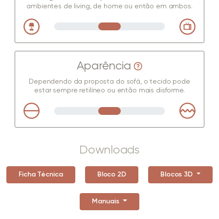
ambientes de living, de home ou então em ambos.
Aparência
Dependendo da proposta do sofá, o tecido pode
estar sempre retilíneo ou então mais disforme.
Downloads
Ficha Técnica
Bloco 2D
Blocos 3D
Manuais