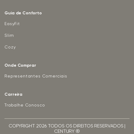
Guia de Conforto
EasyFit
Slim
Cozy
Onde Comprar
Representantes Comerciais
Carreira
Trabalhe Conosco
COPYRIGHT 2026 TODOS OS DIREITOS RESERVADOS |
CENTURY ®