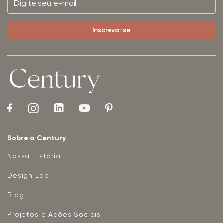
Sobre a Century
Nossa História
Design Lab
Blog
Projetos e Ações Sociais