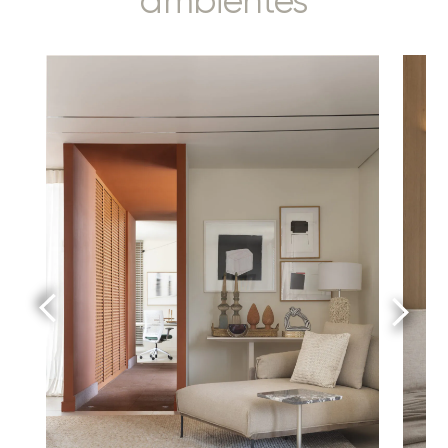
ambientes