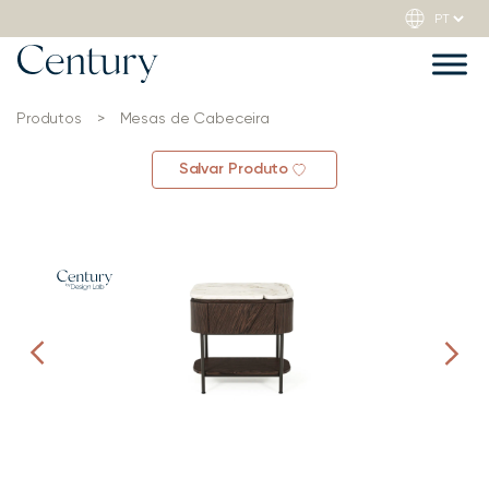
Produtos
>
Mesas de Cabeceira
Salvar Produto