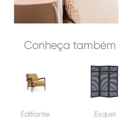
Conheça também
Édifiante
Esquel