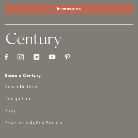
Sobre a Century
Nossa História
Design Lab
Blog
Projetos e Ações Sociais