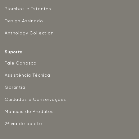
Biombos e Estantes
Design Assinado
Anthology Collection
Suporte
Fale Conosco
Assistência Técnica
Garantia
Cuidados e Conservações
Manuais de Produtos
2ª via de boleto