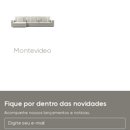
Montevideo
Fique por dentro das novidades
Acompanhe nossos lançamentos e notícias.