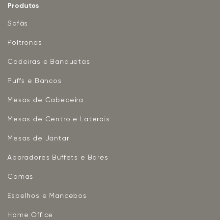
Produtos
Sofás
Poltronas
Cadeiras e Banquetas
Puffs e Bancos
Mesas de Cabeceira
Mesas de Centro e Laterais
Mesas de Jantar
Aparadores Buffets e Bares
Camas
Espelhos e Mancebos
Home Office