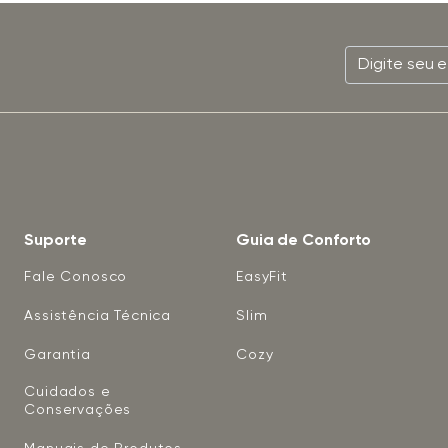
Suporte
Guia de Conforto
Fale Conosco
EasyFit
Assistência Técnica
Slim
Garantia
Cozy
Cuidados e
Conservações