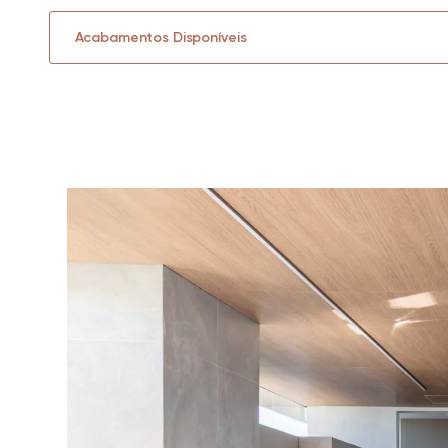
Acabamentos Disponíveis