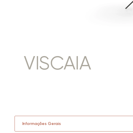
VISCAIA
Informações Gerais