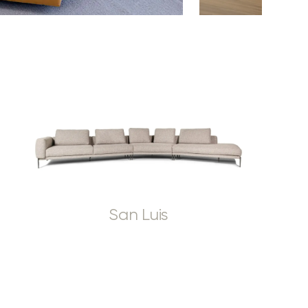
San Luis