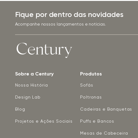
Fique por dentro das novidades
Acompanhe nossos lançamentos e notícias.
Sobre a Century
Produtos
Nossa História
Sofás
Design Lab
Poltronas
Blog
Cadeiras e Banquetas
Projetos e Ações Sociais
Puffs e Bancos
Mesas de Cabeceira