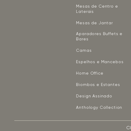
Mesas de Centro e
Laterais
Mesas de Jantar
Aparadores Buffets e
Bares
Camas
Espelhos e Mancebos
Home Office
Biombos e Estantes
Design Assinado
Anthology Collection
C