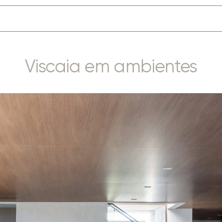
Viscaia em ambientes