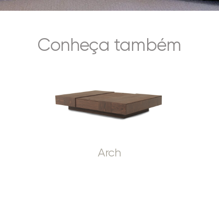
Conheça também
Arch