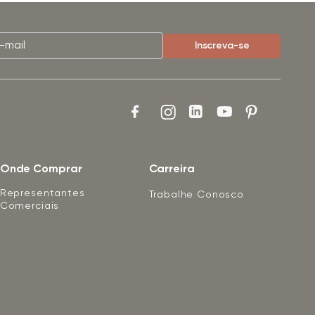
Onde Comprar
Carreira
Representantes
Trabalhe Conosco
Comerciais