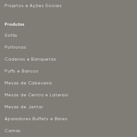
Projetos e Ações Sociais
Produtos
Sofás
Poltronas
Cadeiras e Banquetas
Puffs e Bancos
Mesas de Cabeceira
Mesas de Centro e Laterais
Mesas de Jantar
Aparadores Buffets e Bares
Camas