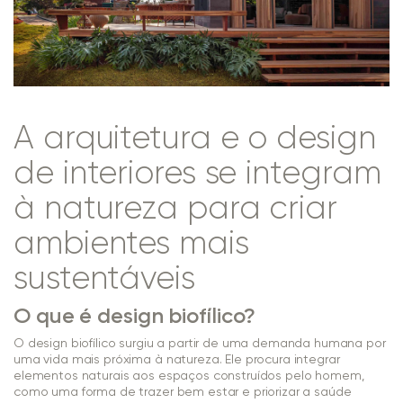
A arquitetura e o design
de interiores se integram
à natureza para criar
ambientes mais
sustentáveis
O que é design biofílico?
O design biofílico surgiu a partir de uma demanda humana por
uma vida mais próxima à natureza. Ele procura integrar
elementos naturais aos espaços construídos pelo homem,
como uma forma de trazer bem estar e priorizar a saúde