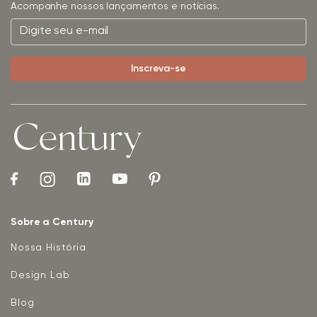
Acompanhe nossos lançamentos e notícias.
Sobre a Century
Nossa História
Design Lab
Blog