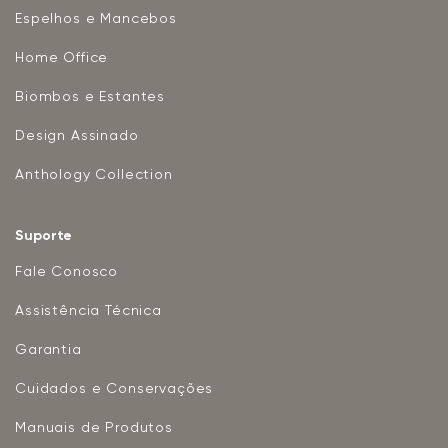
Espelhos e Mancebos
Home Office
Biombos e Estantes
Design Assinado
Anthology Collection
Suporte
Fale Conosco
Assistência Técnica
Garantia
Cuidados e Conservações
Manuais de Produtos