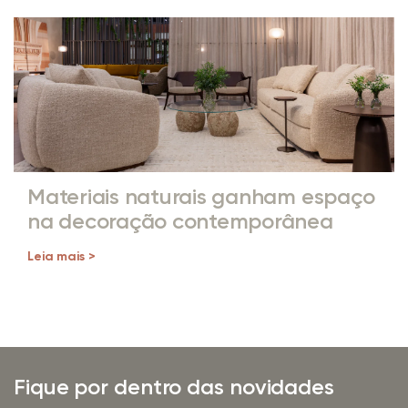
Materiais naturais ganham espaço
na decoração contemporânea
Leia mais >
Fique por dentro das novidades