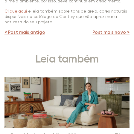
o meio ambiente, por isso, deve continuar em crescimento.
Clique aqui
e leia também sobre tons de areia, cores naturais
disponíveis no catálogo da Century que vão aproximar a
natureza do seu projeto.
< Post mais antigo
Post mais novo >
Leia também