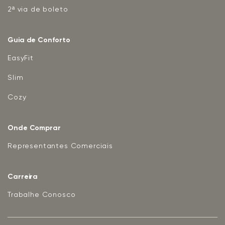
2ª via de boleto
Guia de Conforto
EasyFit
Slim
Cozy
Onde Comprar
Representantes Comerciais
Carreira
Trabalhe Conosco