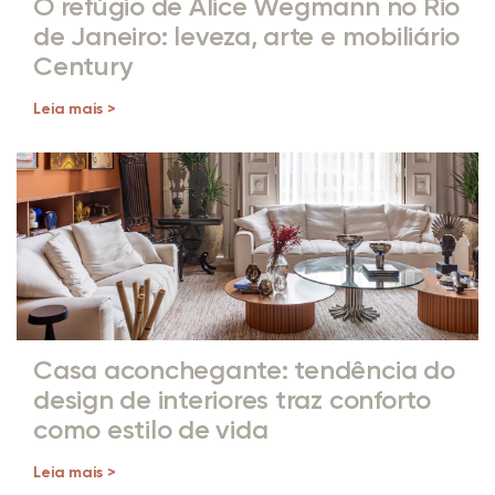
O refúgio de Alice Wegmann no Rio
de Janeiro: leveza, arte e mobiliário
Century
Leia mais >
Casa aconchegante: tendência do
design de interiores traz conforto
como estilo de vida
Leia mais >