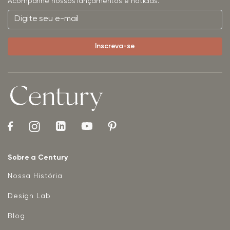
Acompanhe nossos lançamentos e notícias.
Sobre a Century
Nossa História
Design Lab
Blog