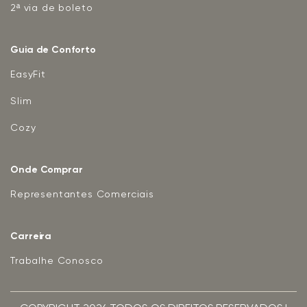
2ª via de boleto
Guia de Conforto
EasyFit
Slim
Cozy
Onde Comprar
Representantes Comerciais
Carreira
Trabalhe Conosco