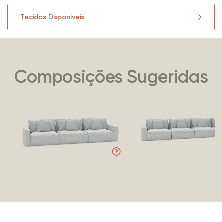
Tecidos Disponíveis
Composições Sugeridas