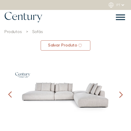
Produtos
>
Sofás
Salvar Produto