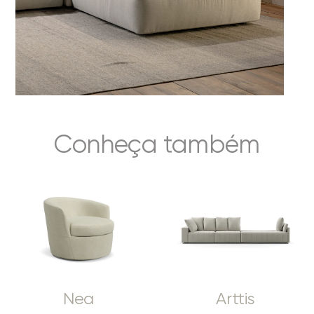
Conheça também
Nea
Arttis