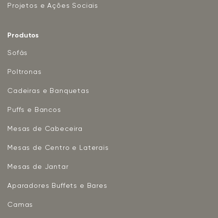
Projetos e Ações Sociais
Produtos
Sofás
Poltronas
Cadeiras e Banquetas
Puffs e Bancos
Mesas de Cabeceira
Mesas de Centro e Laterais
Mesas de Jantar
Aparadores Buffets e Bares
Camas