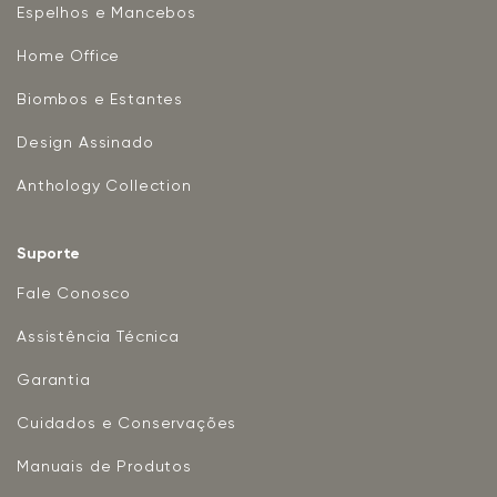
Espelhos e Mancebos
Home Office
Biombos e Estantes
Design Assinado
Anthology Collection
Suporte
Fale Conosco
Assistência Técnica
Garantia
Cuidados e Conservações
Manuais de Produtos