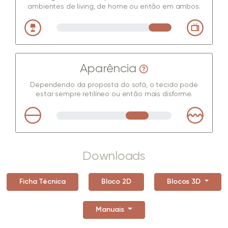
ambientes de living, de home ou então em ambos.
Aparência
Dependendo da proposta do sofá, o tecido pode
estar sempre retilíneo ou então mais disforme.
Downloads
Ficha Técnica
Bloco 2D
Blocos 3D
Manuais