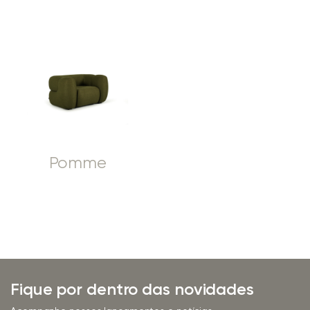
Pomme
Fique por dentro das novidades