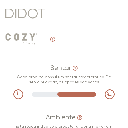
DIDOT
Sentar
Cada produto possui um sentar característico. De
reto a relaxado, as opções são várias!
Ambiente
Esta régua indica se o produto funciona melhor em