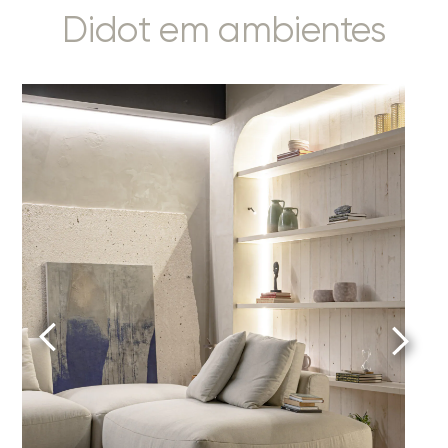
Didot em ambientes