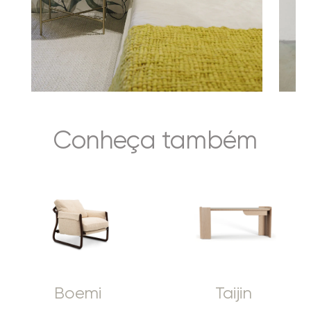
Conheça também
Boemi
Taijin