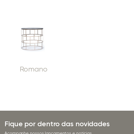
Romano
Fique por dentro das novidades
Acompanhe nossos lançamentos e notícias.