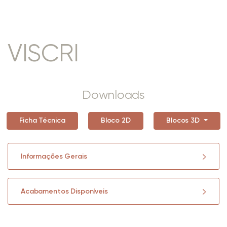
VISCRI
Downloads
Ficha Técnica
Bloco 2D
Blocos 3D
Informações Gerais
Acabamentos Disponíveis