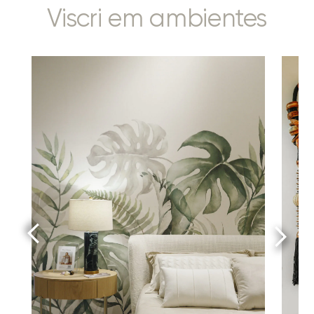
Viscri em ambientes