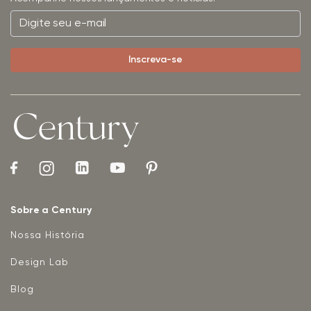
Sobre a Century
Nossa História
Design Lab
Blog