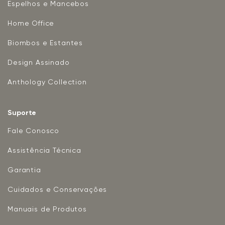
Espelhos e Mancebos
Home Office
Biombos e Estantes
Design Assinado
Anthology Collection
Suporte
Fale Conosco
Assistência Técnica
Garantia
Cuidados e Conservações
Manuais de Produtos