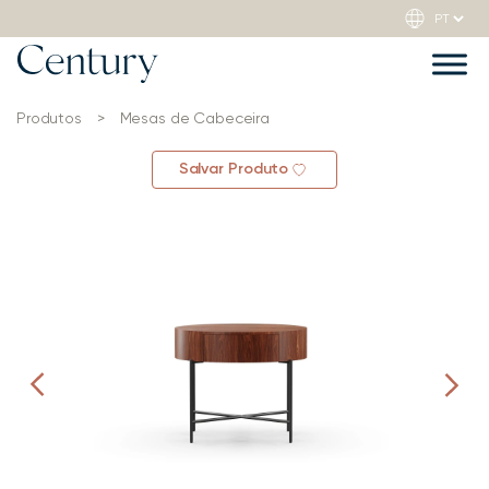
Produtos
>
Mesas de Cabeceira
Salvar Produto