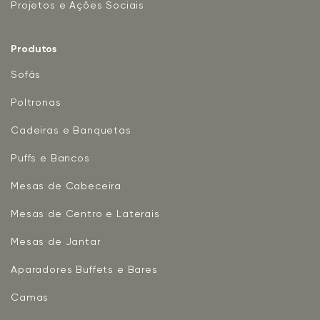
Projetos e Ações Sociais
Produtos
Sofás
Poltronas
Cadeiras e Banquetas
Puffs e Bancos
Mesas de Cabeceira
Mesas de Centro e Laterais
Mesas de Jantar
Aparadores Buffets e Bares
Camas