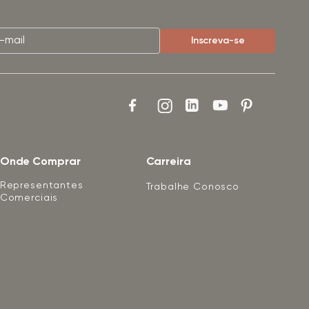
Onde Comprar
Carreira
Representantes
Trabalhe Conosco
Comerciais