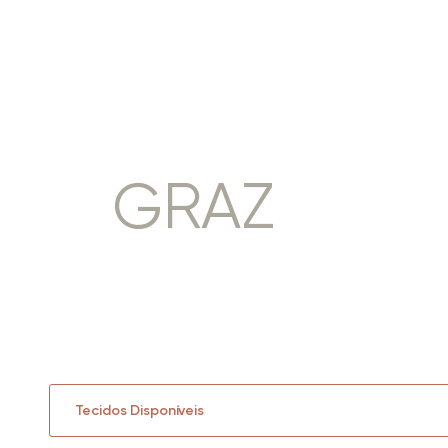
GRAZ
Tecidos Disponíveis