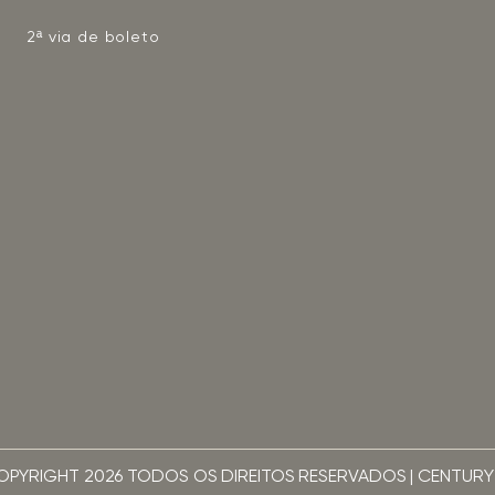
2ª via de boleto
OPYRIGHT 2026 TODOS OS DIREITOS RESERVADOS | CENTURY