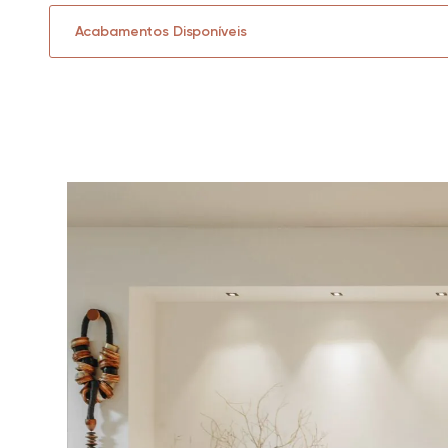
Acabamentos Disponíveis