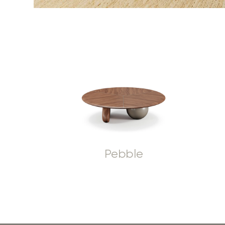
Pebble