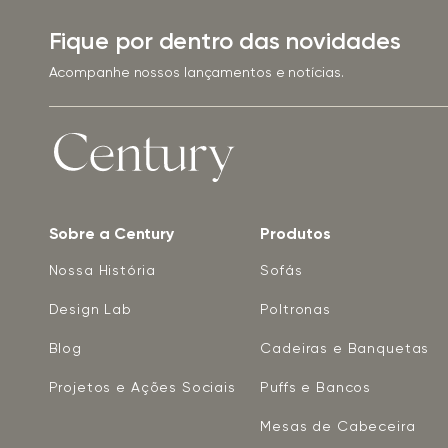
Fique por dentro das novidades
Acompanhe nossos lançamentos e notícias.
Sobre a Century
Produtos
Nossa História
Sofás
Design Lab
Poltronas
Blog
Cadeiras e Banquetas
Projetos e Ações Sociais
Puffs e Bancos
Mesas de Cabeceira