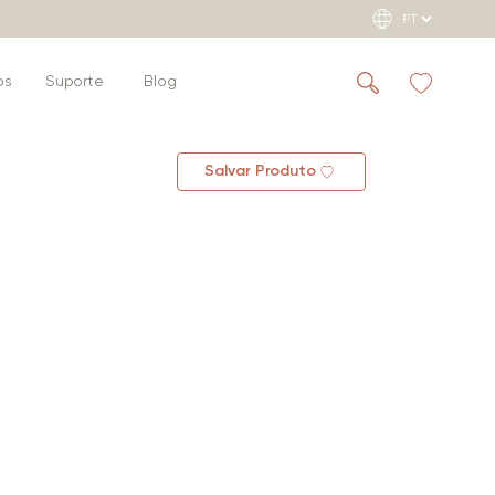
os
Suporte
Blog
Salvar Produto