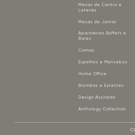
Mesas de Centro e
Laterais
Mesas de Jantar
Aparadores Buffets e
Bares
Camas
Espelhos e Mancebos
Home Office
Biombos e Estantes
Design Assinado
Anthology Collection
C