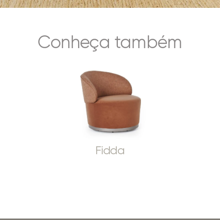
Conheça também
Fidda