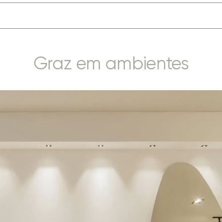
Graz em ambientes