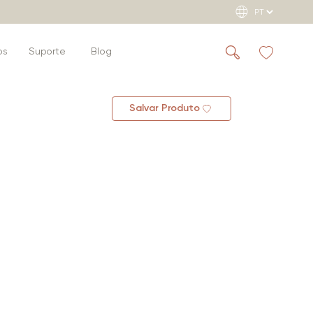
os
Suporte
Blog
Salvar Produto