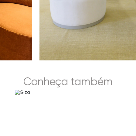
Conheça também