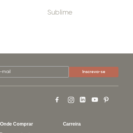
Sublime
Onde Comprar
Carreira