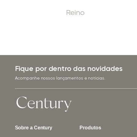
Reino
Fique por dentro das novidades
Acompanhe nossos lançamentos e notícias.
Sobre a Century
Produtos