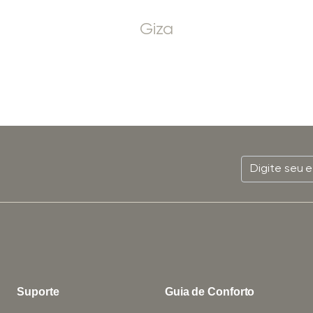
Giza
Suporte
Guia de Conforto