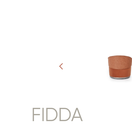
FIDDA