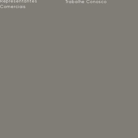
Representantes
Trabalhe Conosco
Comerciais