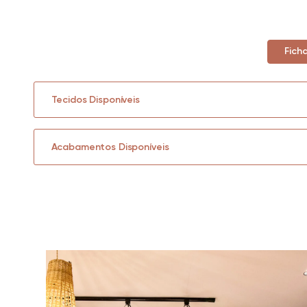
Fich
Tecidos Disponíveis
Acabamentos Disponíveis