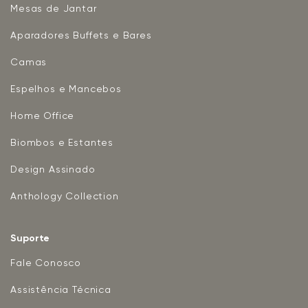
Mesas de Jantar
Aparadores Buffets e Bares
Camas
Espelhos e Mancebos
Home Office
Biombos e Estantes
Design Assinado
Anthology Collection
Suporte
Fale Conosco
Assistência Técnica