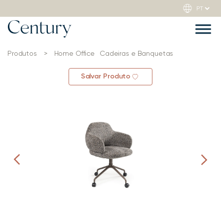
Produtos
>
Home Office
Cadeiras e Banquetas
Salvar Produto