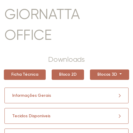
GIORNATTA
OFFICE
Downloads
Ficha Técnica
Bloco 2D
Blocos 3D
Informações Gerais
Tecidos Disponíveis