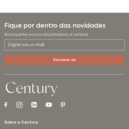
Fique por dentro das novidades
Acompanhe nossos lançamentos e notícias.
Sobre a Century