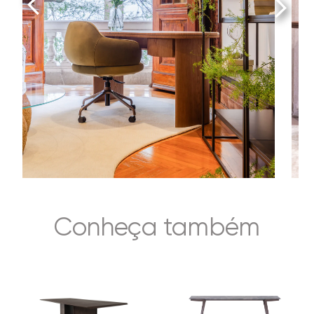
Conheça também