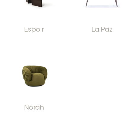
Espoir
La Paz
Norah