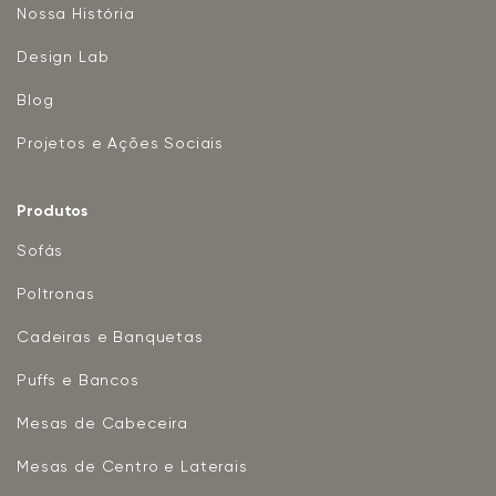
Nossa História
Design Lab
Blog
Projetos e Ações Sociais
Produtos
Sofás
Poltronas
Cadeiras e Banquetas
Puffs e Bancos
Mesas de Cabeceira
Mesas de Centro e Laterais