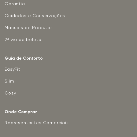
Garantia
Cuidados e Conservações
Manuais de Produtos
2ª via de boleto
Guia de Conforto
EasyFit
Slim
Cozy
Onde Comprar
Representantes Comerciais