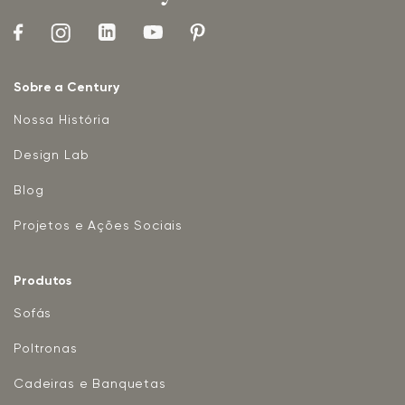
Sobre a Century
Nossa História
Design Lab
Blog
Projetos e Ações Sociais
Produtos
Sofás
Poltronas
Cadeiras e Banquetas