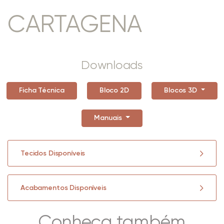
CARTAGENA
Downloads
Ficha Técnica
Bloco 2D
Blocos 3D
Manuais
Tecidos Disponíveis
Acabamentos Disponíveis
Conheça também