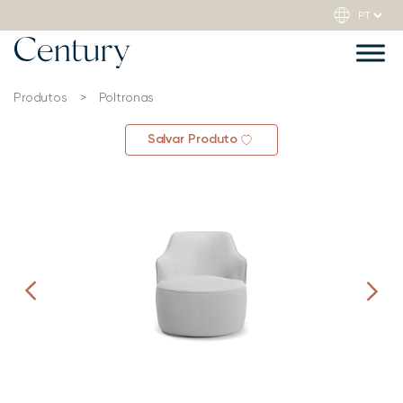
Produtos
>
Poltronas
Salvar Produto