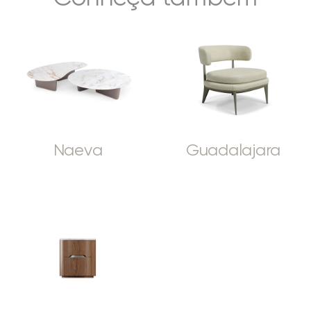
Naeva
Guadalajara