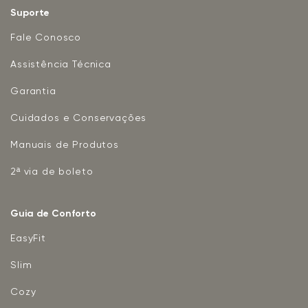
Suporte
Fale Conosco
Assistência Técnica
Garantia
Cuidados e Conservações
Manuais de Produtos
2ª via de boleto
Guia de Conforto
EasyFit
Slim
Cozy