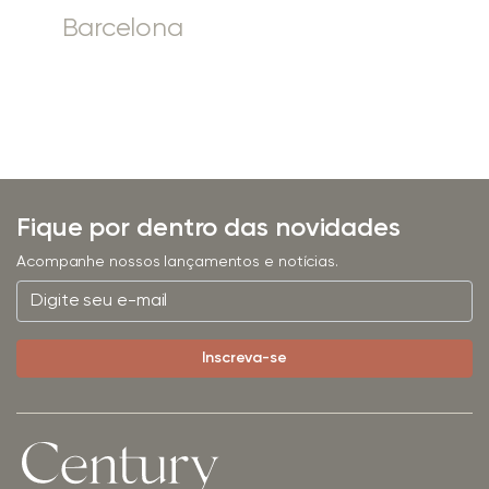
Barcelona
Fique por dentro das novidades
Acompanhe nossos lançamentos e notícias.