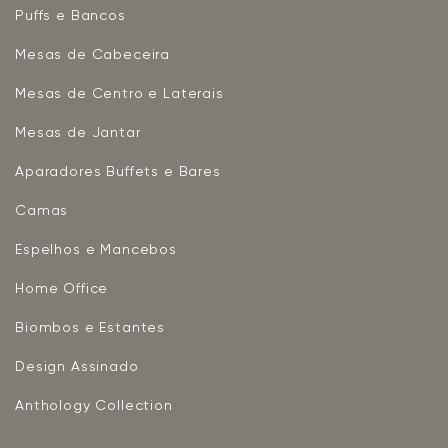
Puffs e Bancos
Mesas de Cabeceira
Mesas de Centro e Laterais
Mesas de Jantar
Aparadores Buffets e Bares
Camas
Espelhos e Mancebos
Home Office
Biombos e Estantes
Design Assinado
Anthology Collection