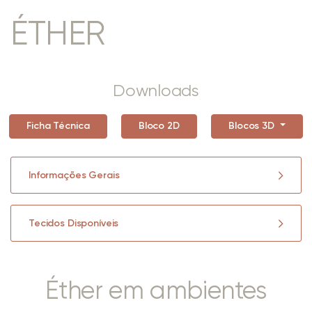
ÉTHER
Downloads
Ficha Técnica
Bloco 2D
Blocos 3D
Informações Gerais
Tecidos Disponíveis
Éther em ambientes