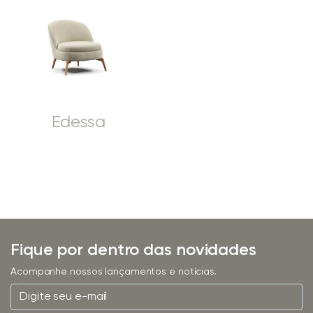
Edessa
Fique por dentro das novidades
Acompanhe nossos lançamentos e notícias.