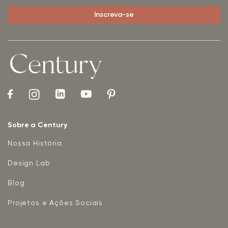
Sobre a Century
Nossa História
Design Lab
Blog
Projetos e Ações Sociais