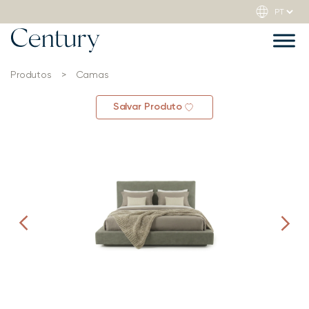
Produtos
>
Camas
Salvar Produto