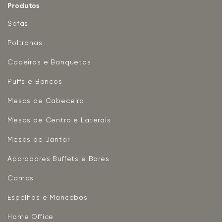
Produtos
Sofás
Poltronas
Cadeiras e Banquetas
Puffs e Bancos
Mesas de Cabeceira
Mesas de Centro e Laterais
Mesas de Jantar
Aparadores Buffets e Bares
Camas
Espelhos e Mancebos
Home Office