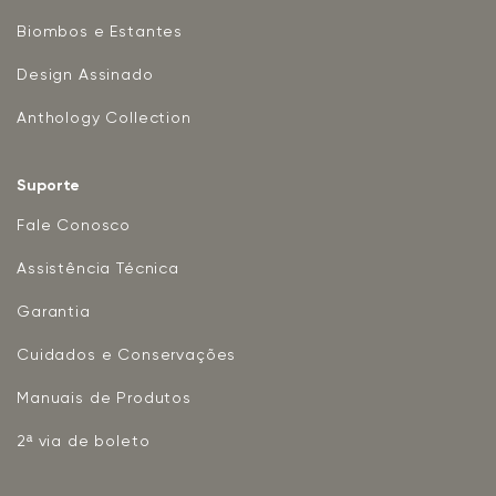
Biombos e Estantes
Design Assinado
Anthology Collection
Suporte
Fale Conosco
Assistência Técnica
Garantia
Cuidados e Conservações
Manuais de Produtos
2ª via de boleto