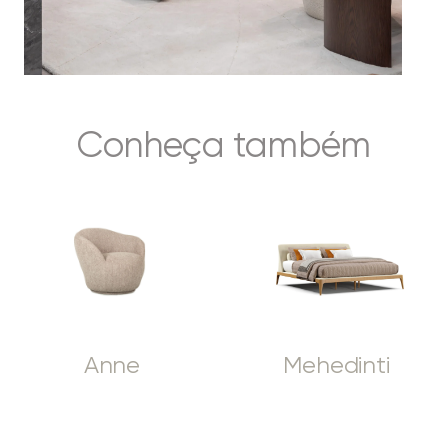
Conheça também
Anne
Mehedinti