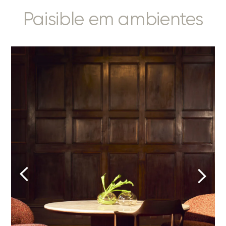
Paisible em ambientes