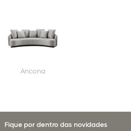
Ancona
Fique por dentro das novidades