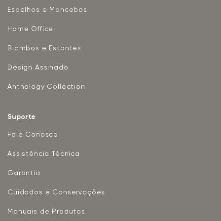
Espelhos e Mancebos
Home Office
Biombos e Estantes
Design Assinado
Anthology Collection
Suporte
Fale Conosco
Assistência Técnica
Garantia
Cuidados e Conservações
Manuais de Produtos