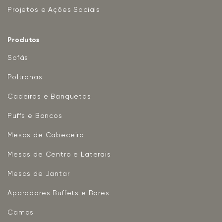
Projetos e Ações Sociais
Produtos
Sofás
Poltronas
Cadeiras e Banquetas
Puffs e Bancos
Mesas de Cabeceira
Mesas de Centro e Laterais
Mesas de Jantar
Aparadores Buffets e Bares
Camas