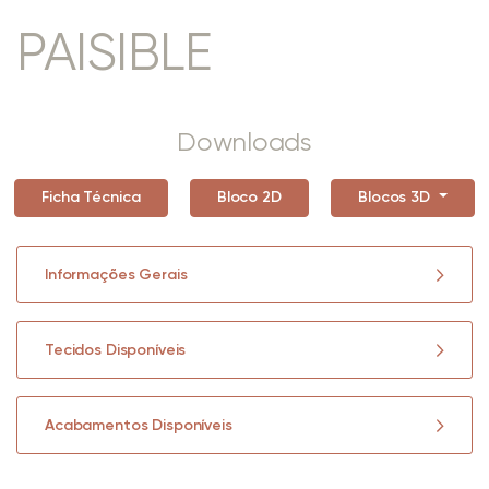
PAISIBLE
Downloads
Ficha Técnica
Bloco 2D
Blocos 3D
Informações Gerais
Tecidos Disponíveis
Acabamentos Disponíveis