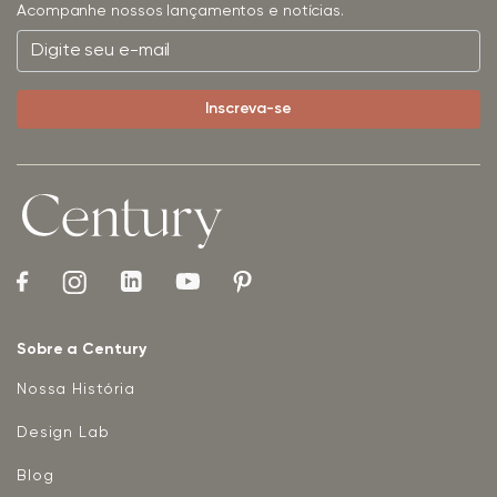
Acompanhe nossos lançamentos e notícias.
Sobre a Century
Nossa História
Design Lab
Blog