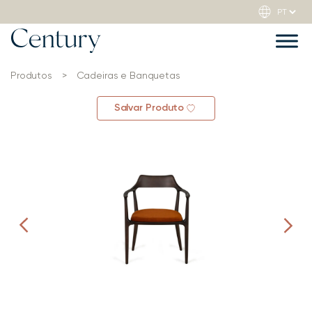
Produtos
>
Cadeiras e Banquetas
Salvar Produto