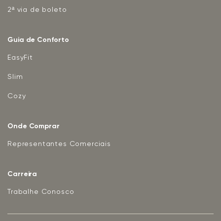
2ª via de boleto
Guia de Conforto
EasyFit
Slim
Cozy
Onde Comprar
Representantes Comerciais
Carreira
Trabalhe Conosco