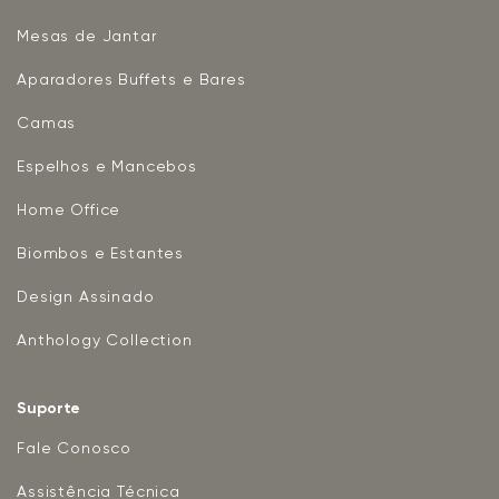
Mesas de Jantar
Aparadores Buffets e Bares
Camas
Espelhos e Mancebos
Home Office
Biombos e Estantes
Design Assinado
Anthology Collection
Suporte
Fale Conosco
Assistência Técnica