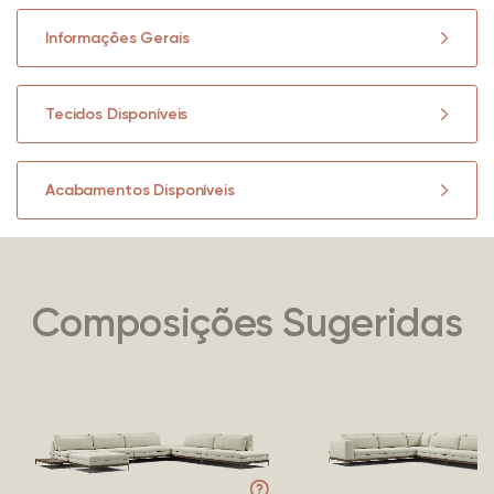
Informações Gerais
Tecidos Disponíveis
Acabamentos Disponíveis
Composições Sugeridas