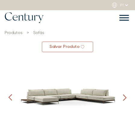
Produtos
>
Sofás
Salvar Produto