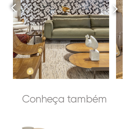
Conheça também