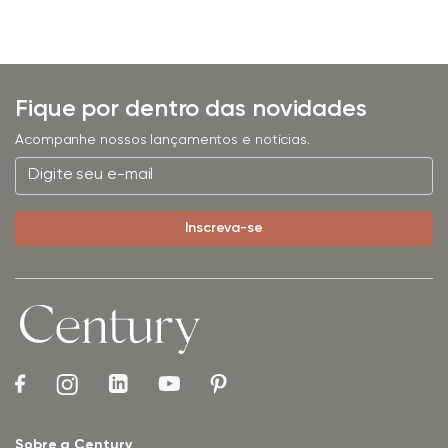
Fique por dentro das novidades
Acompanhe nossos lançamentos e notícias.
Sobre a Century