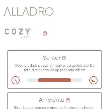
ALLADRO
Sentar
Cada produto possui um sentar característico. De
reto a relaxado, as opções são várias!
Ambiente
Esta régua indica se o produto funciona melhor em