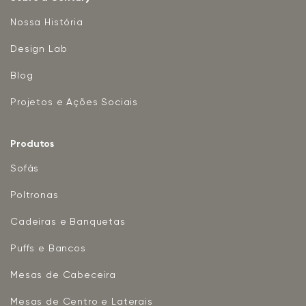
Nossa História
Design Lab
Blog
Projetos e Ações Sociais
Produtos
Sofás
Poltronas
Cadeiras e Banquetas
Puffs e Bancos
Mesas de Cabeceira
Mesas de Centro e Laterais