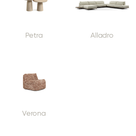
Petra
Alladro
Verona