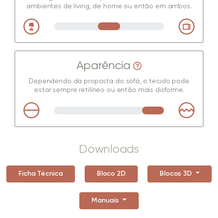
ambientes de living, de home ou então em ambos.
Aparência
Dependendo da proposta do sofá, o tecido pode
estar sempre retilíneo ou então mais disforme.
Downloads
Ficha Técnica
Bloco 2D
Blocos 3D
Manuais