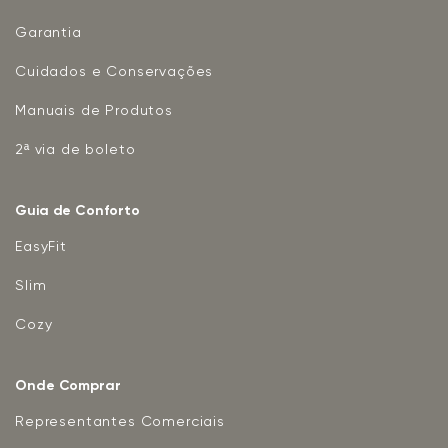
Garantia
Cuidados e Conservações
Manuais de Produtos
2ª via de boleto
Guia de Conforto
EasyFit
Slim
Cozy
Onde Comprar
Representantes Comerciais