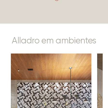
Alladro em ambientes