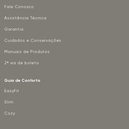
Fale Conosco
Assistência Técnica
Garantia
Cuidados e Conservações
Manuais de Produtos
2ª via de boleto
Guia de Conforto
EasyFit
Slim
Cozy