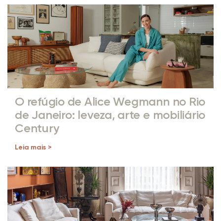
O refúgio de Alice Wegmann no Rio
de Janeiro: leveza, arte e mobiliário
Century
Leia mais >