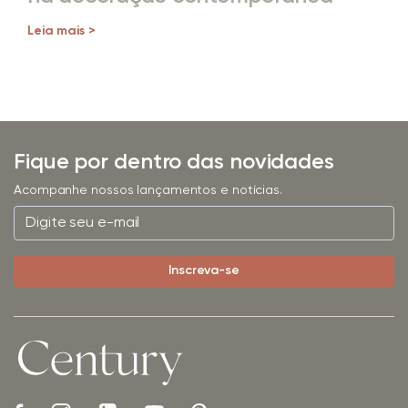
Leia mais >
Fique por dentro das novidades
Acompanhe nossos lançamentos e notícias.