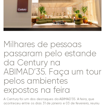
Milhares de pessoas
passaram pelo estande
da Century na
ABIMAD’35. Faça um tour
pelos ambientes
expostos na feira
A Century foi um dos destaques da ABIMAD’35. A feira, que
aconteceu entre os dias 31 de janeiro e 03 de fevereiro, reuniu