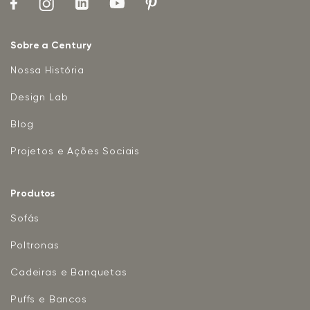
Sobre a Century
Nossa História
Design Lab
Blog
Projetos e Ações Sociais
Produtos
Sofás
Poltronas
Cadeiras e Banquetas
Puffs e Bancos