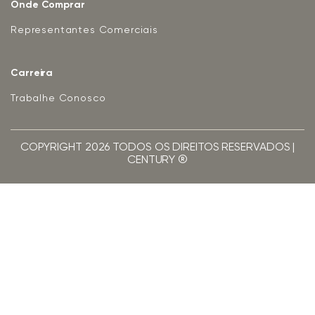
Onde Comprar
Representantes Comerciais
Carreira
Trabalhe Conosco
COPYRIGHT 2026 TODOS OS DIREITOS RESERVADOS |
CENTURY ®