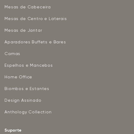
Mesas de Cabeceira
Mesas de Centro e Laterais
Mesas de Jantar
Aparadores Buffets e Bares
Camas
Espelhos e Mancebos
Home Office
Biombos e Estantes
Design Assinado
Anthology Collection
Suporte