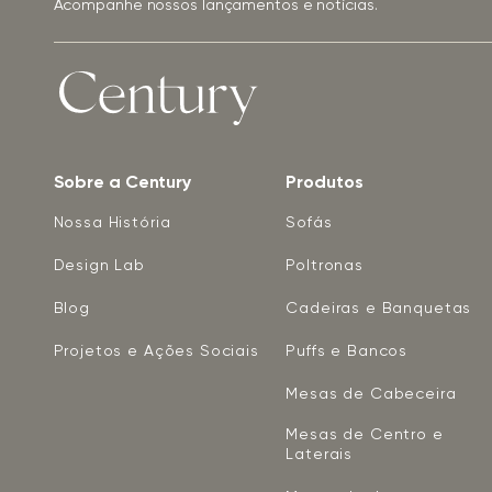
Acompanhe nossos lançamentos e notícias.
Sobre a Century
Produtos
Nossa História
Sofás
Design Lab
Poltronas
Blog
Cadeiras e Banquetas
Projetos e Ações Sociais
Puffs e Bancos
Mesas de Cabeceira
Mesas de Centro e
Laterais