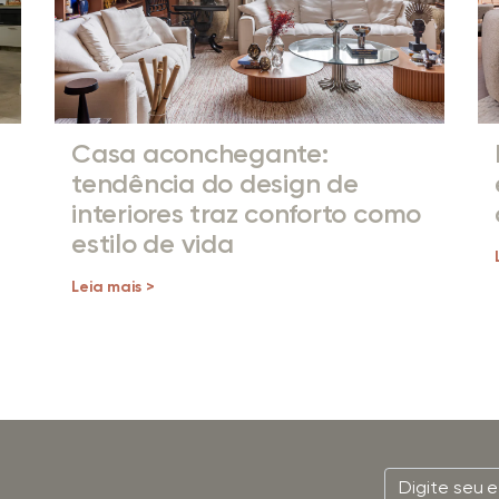
Casa aconchegante:
tendência do design de
interiores traz conforto como
estilo de vida
Leia mais >