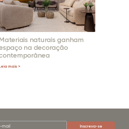
Materiais naturais ganham
espaço na decoração
contemporânea
Leia mais >