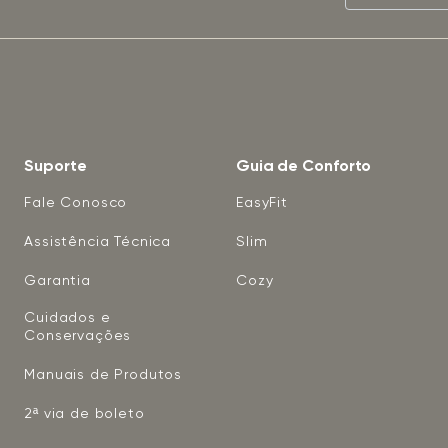
Suporte
Guia de Conforto
Fale Conosco
EasyFit
Assistência Técnica
Slim
Garantia
Cozy
Cuidados e
Conservações
Manuais de Produtos
2ª via de boleto