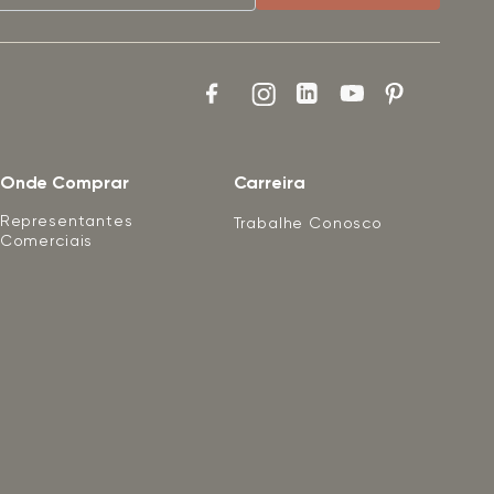
Onde Comprar
Carreira
Representantes
Trabalhe Conosco
Comerciais