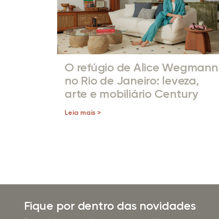
O refúgio de Alice Wegmann
no Rio de Janeiro: leveza,
arte e mobiliário Century
Leia mais >
Fique por dentro das novidades