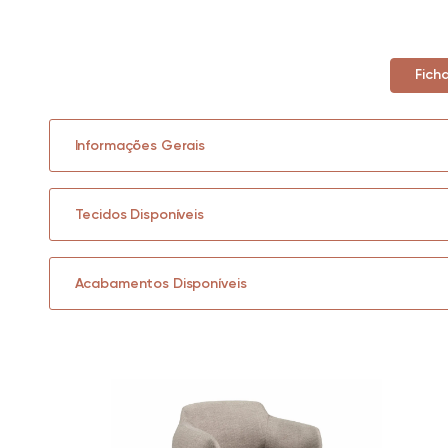
Fich
Informações Gerais
Tecidos Disponíveis
Acabamentos Disponíveis