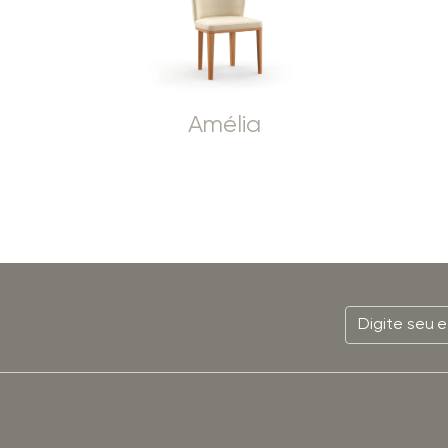
Amélia