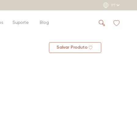
os
Suporte
Blog
Salvar Produto