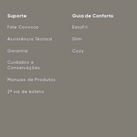
Suporte
Guia de Conforto
Fale Conosco
EasyFit
Assistência Técnica
Slim
Garantia
Cozy
Cuidados e
Conservações
Manuais de Produtos
2ª via de boleto