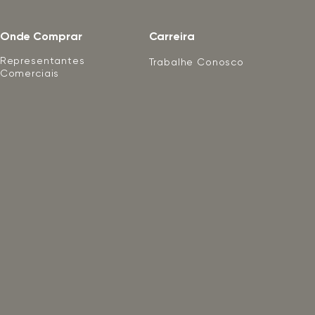
Onde Comprar
Carreira
Representantes
Trabalhe Conosco
Comerciais