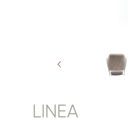
LINEA