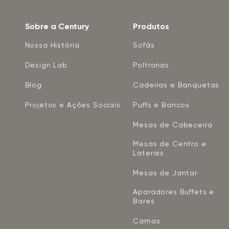
Sobre a Century
Produtos
Nossa História
Sofás
Design Lab
Poltronas
Blog
Cadeiras e Banquetas
Projetos e Ações Sociais
Puffs e Bancos
Mesas de Cabeceira
Mesas de Centro e
Laterais
Mesas de Jantar
Aparadores Buffets e
Bares
Camas