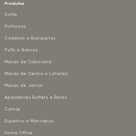
Produtos
Sofás
Poltronas
Cadeiras e Banquetas
Puffs e Bancos
Mesas de Cabeceira
Mesas de Centro e Laterais
Mesas de Jantar
Aparadores Buffets e Bares
Camas
Espelhos e Mancebos
Home Office