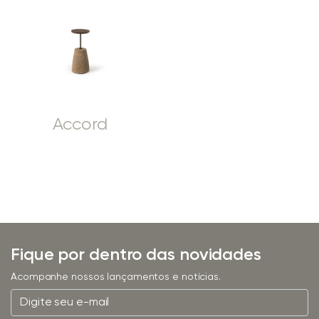
Accord
Fique por dentro das novidades
Acompanhe nossos lançamentos e notícias.