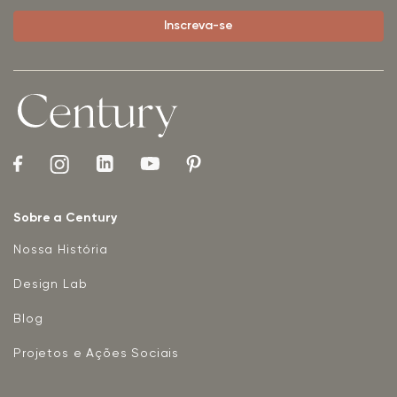
Sobre a Century
Nossa História
Design Lab
Blog
Projetos e Ações Sociais