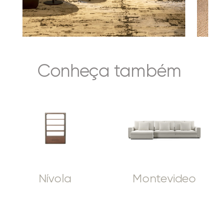
Conheça também
Nívola
Montevideo