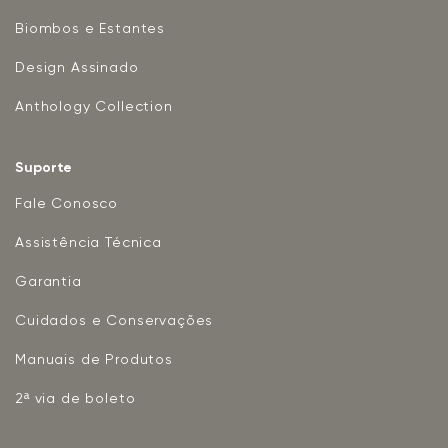
Biombos e Estantes
Design Assinado
Anthology Collection
Suporte
Fale Conosco
Assistência Técnica
Garantia
Cuidados e Conservações
Manuais de Produtos
2ª via de boleto