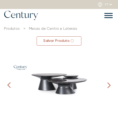
Produtos
>
Mesas de Centro e Laterais
Salvar Produto