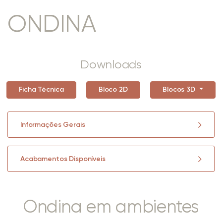
ONDINA
Downloads
Ficha Técnica
Bloco 2D
Blocos 3D
Informações Gerais
Acabamentos Disponíveis
Ondina em ambientes