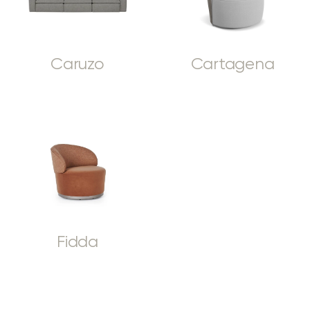
Caruzo
Cartagena
Fidda