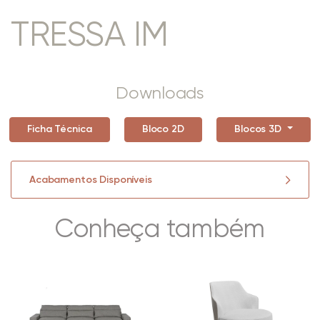
TRESSA IM
Downloads
Ficha Técnica
Bloco 2D
Blocos 3D
Acabamentos Disponíveis
Conheça também