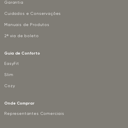
Garantia
Cuidados e Conservações
Manuais de Produtos
2ª via de boleto
Guia de Conforto
EasyFit
Slim
Cozy
Onde Comprar
Representantes Comerciais