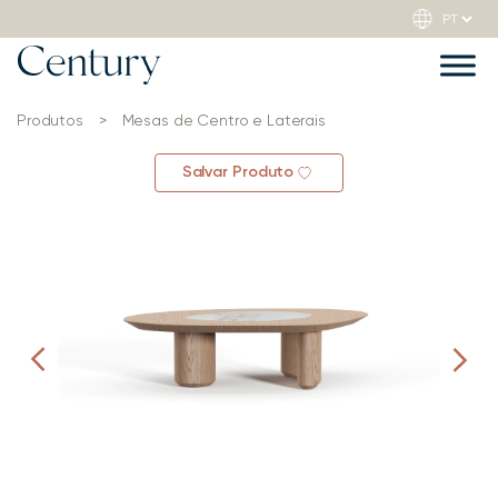
Produtos
>
Mesas de Centro e Laterais
Salvar Produto