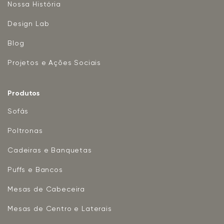
Nossa História
Design Lab
Blog
Projetos e Ações Sociais
Produtos
Sofás
Poltronas
Cadeiras e Banquetas
Puffs e Bancos
Mesas de Cabeceira
Mesas de Centro e Laterais