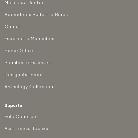
Mesas de Jantar
Aparadores Buffets e Bares
Camas
Espelhos e Mancebos
Home Office
Biombos e Estantes
Design Assinado
Anthology Collection
Suporte
Fale Conosco
Assistência Técnica