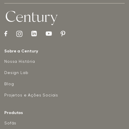
Sobre a Century
Nossa História
Design Lab
Blog
Projetos e Ações Sociais
Produtos
Sofás