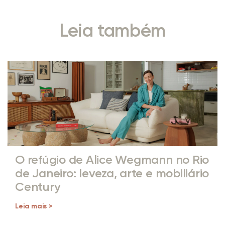
Leia também
O refúgio de Alice Wegmann no Rio
de Janeiro: leveza, arte e mobiliário
Century
Leia mais >