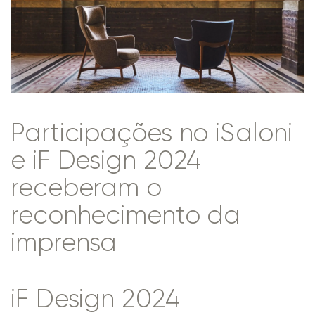
Participações no iSaloni
e iF Design 2024
receberam o
reconhecimento da
imprensa
iF Design 2024