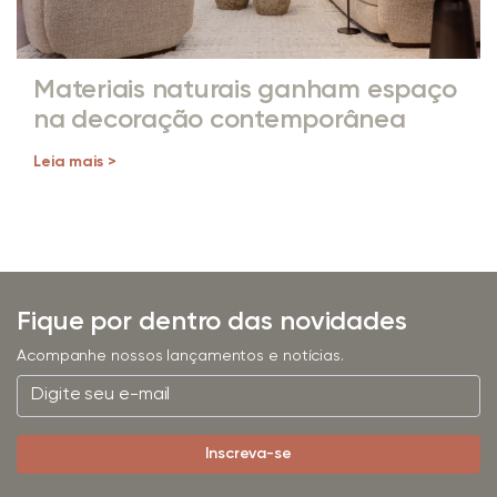
Materiais naturais ganham espaço
na decoração contemporânea
Leia mais >
Fique por dentro das novidades
Acompanhe nossos lançamentos e notícias.