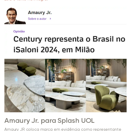
Amaury Jr. para Splash UOL
Amaury JR coloca marca em evidência como representante