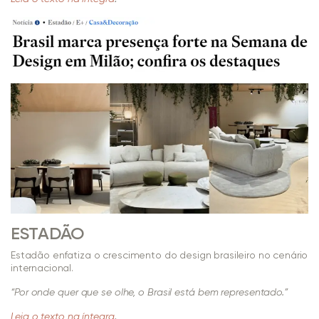
ESTADÃO
Estadão enfatiza o crescimento do design brasileiro no cenário
internacional.
“Por onde quer que se olhe, o Brasil está bem representado.”
.
Leia o texto na íntegra