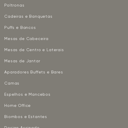
Poltronas
Cadeiras e Banquetas
Puffs e Bancos
Mesas de Cabeceira
Mesas de Centro e Laterais
Mesas de Jantar
Aparadores Buffets e Bares
Camas
Espelhos e Mancebos
Home Office
Biombos e Estantes
Design Assinado