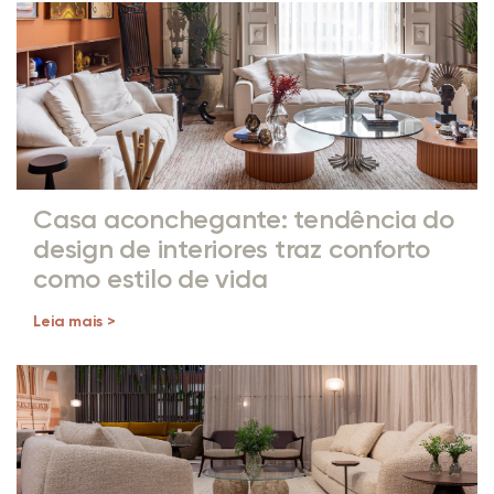
Casa aconchegante: tendência do
design de interiores traz conforto
como estilo de vida
Leia mais >