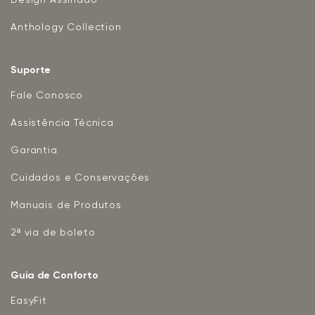
Anthology Collection
Suporte
Fale Conosco
Assistência Técnica
Garantia
Cuidados e Conservações
Manuais de Produtos
2ª via de boleto
Guia de Conforto
EasyFit