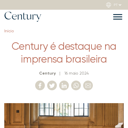
Início
Century é destaque na
imprensa brasileira
Century
|
16 maio 2024